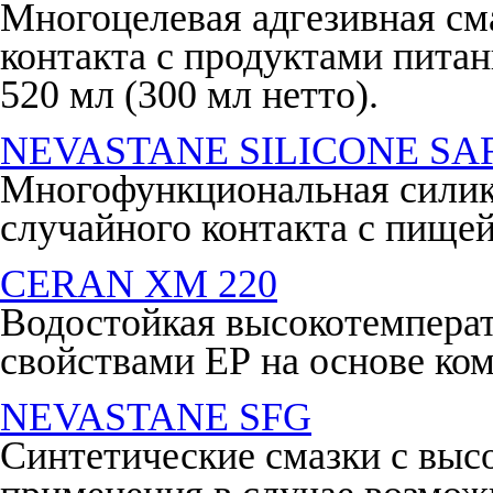
Многоцелевая адгезивная см
контакта с продуктами питан
520 мл (300 мл нетто).
NEVASTANE SILICONE S
Многофункциональная силико
случайного контакта с пищей
CERAN XM 220
Водостойкая высокотемперат
свойствами ЕР на основе ком
NEVASTANE SFG
Синтетические смазки с выс