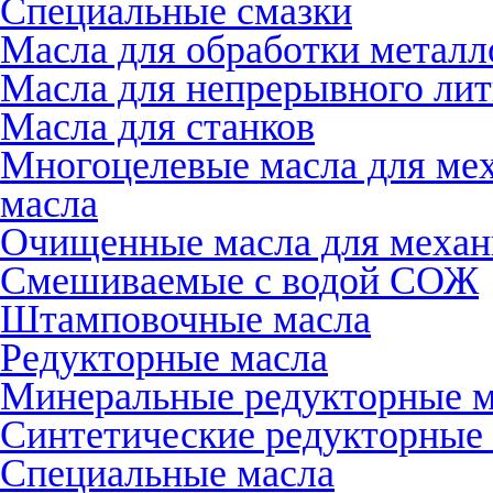
Специальные смазки
Масла для обработки металл
Масла для непрерывного лит
Масла для станков
Многоцелевые масла для ме
масла
Очищенные масла для механ
Смешиваемые с водой СОЖ
Штамповочные масла
Редукторные масла
Минеральные редукторные м
Синтетические редукторные
Специальные масла