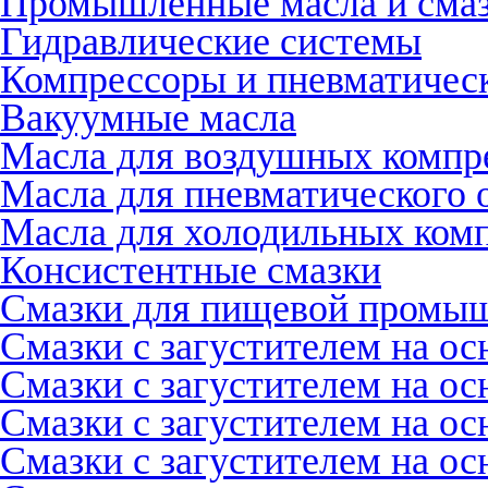
Промышленные масла и смазк
Гидравлические системы
Компрессоры и пневматичес
Вакуумные масла
Масла для воздушных компр
Масла для пневматического 
Масла для холодильных ком
Консистентные смазки
Смазки для пищевой промы
Смазки с загустителем на о
Смазки с загустителем на ос
Смазки с загустителем на ос
Смазки с загустителем на ос