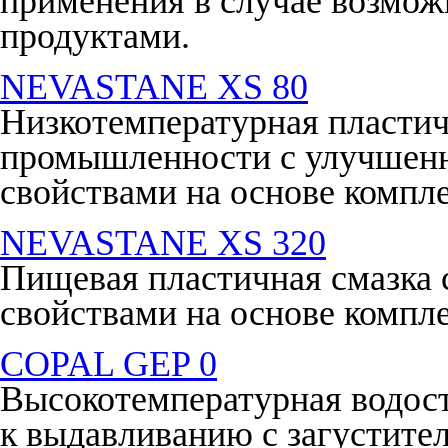
применения в случае возмож
продуктами.
NEVASTANE XS 80
Низкотемпературная пластич
промышленности с улучшен
свойствами на основе компле
NEVASTANE XS 320
Пищевая пластичная смазка
свойствами на основе компле
COPAL GEP 0
Высокотемпературная водост
к выдавливанию с загустите