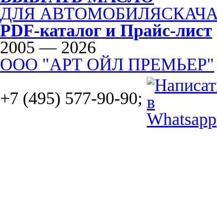
ДЛЯ АВТОМОБИЛЯ
СКАЧА
PDF-каталог и Прайс-лист
2005 — 2026
ООО "АРТ ОЙЛ ПРЕМЬЕР"
+7 (495) 577-90-90;