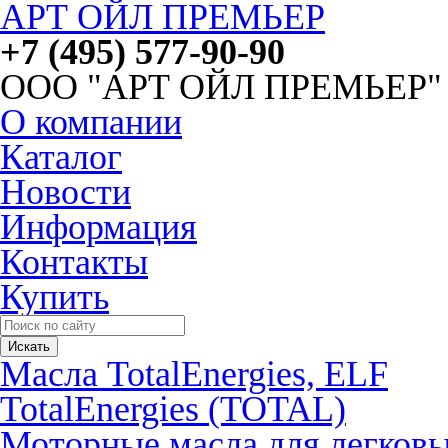
АРТ ОЙЛ ПРЕМЬЕР
+7 (495) 577-90-90
ООО "АРТ ОЙЛ ПРЕМЬЕР"
О компании
Каталог
Новости
Информация
Контакты
Купить
Масла TotalEnergies, ELF
TotalEnergies (TOTAL)
Моторные масла для легков