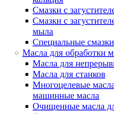
Смазки с загустител
Смазки с загустител
мыла
Специальные смазки
Масла для обработки м
Масла для непрерыв
Масла для станков
Многоцелевые масла
машинные масла
Очищенные масла дл