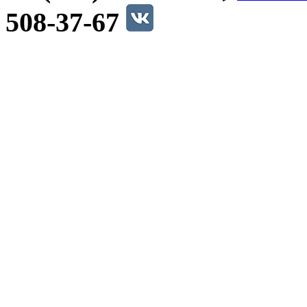
508-37-67