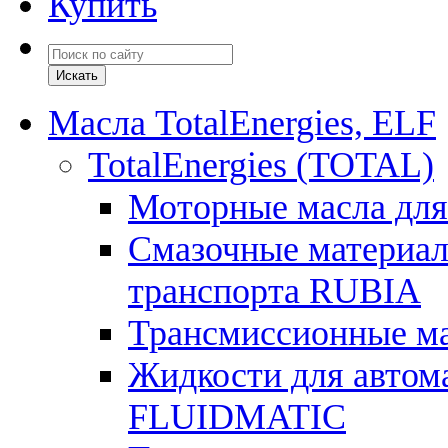
Купить
Масла TotalEnergies, ELF
TotalEnergies (TOTAL)
Моторные масла для
Смазочные материал
транспорта RUBIA
Трансмиссионные 
Жидкости для автом
FLUIDMATIC