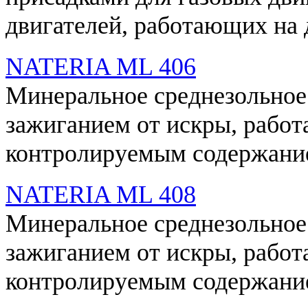
двигателей, работающих на 
NATERIA ML 406
Минеральное среднезольное 
зажиганием от искры, работ
контролируемым содержание
NATERIA ML 408
Минеральное среднезольное 
зажиганием от искры, работ
контролируемым содержание