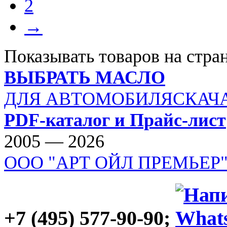
2
→
Показывать товаров на стра
ВЫБРАТЬ МАСЛО
ДЛЯ АВТОМОБИЛЯ
СКАЧ
PDF-каталог и Прайс-лист
2005 — 2026
ООО "АРТ ОЙЛ ПРЕМЬЕР
+7 (495) 577-90-90;