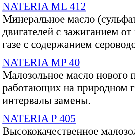
NATERIA ML 412
Минеральное масло (сульфат
двигателей с зажиганием от
газе с содержанием серовод
NATERIA MP 40
Малозольное масло нового п
работающих на природном г
интервалы замены.
NATERIA P 405
Высококачественное малозо