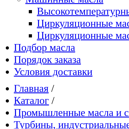
Высокотемпературны
Циркуляционные ма
Циркуляционные мас
Подбор масла
Порядок заказа
Условия доставки
Главная
/
Каталог
/
Промышленные масла и см
Турбины, индустриальные