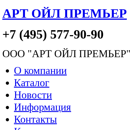
АРТ ОЙЛ ПРЕМЬЕР
+7 (495) 577-90-90
ООО "АРТ ОЙЛ ПРЕМЬЕР
О компании
Каталог
Новости
Информация
Контакты