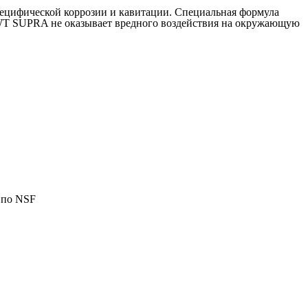
ецифической коррозии и кавитации. Специальная формула
, WT SUPRA не оказывает вредного воздействия на окружающую
 по NSF