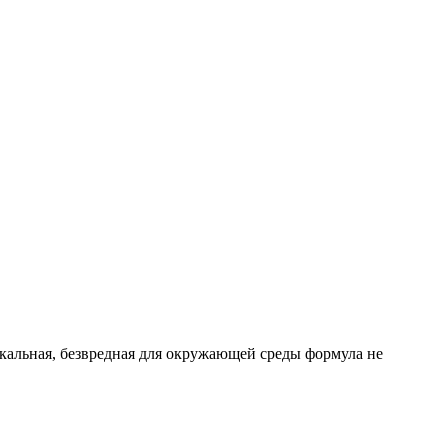
кальная, безвредная для окружающей среды формула не