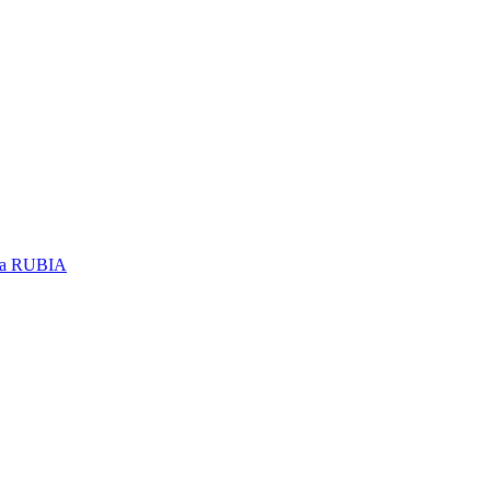
та RUBIA