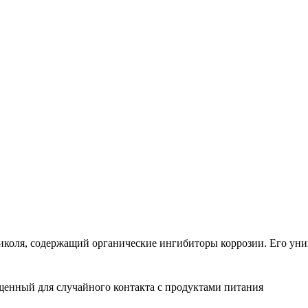
иколя, содержащий органические ингибиторы коррозии. Его уни
енный для случайного контакта с продуктами питания