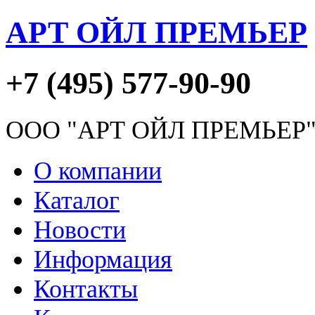
АРТ ОЙЛ ПРЕМЬЕР
+7 (495) 577-90-90
ООО "АРТ ОЙЛ ПРЕМЬЕР
О компании
Каталог
Новости
Информация
Контакты