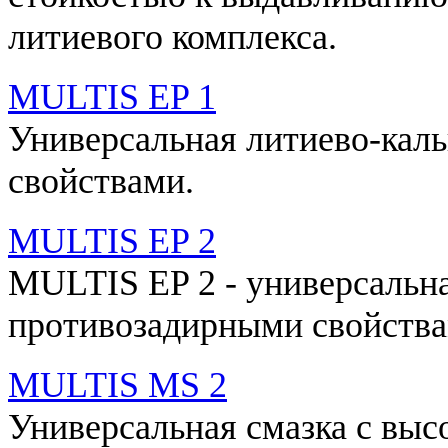
литиевого комплекса.
MULTIS EP 1
Универсальная литиево-кал
свойствами.
MULTIS EP 2
MULTIS EP 2 - универсальна
противозадирными свойства
MULTIS MS 2
Универсальная смазка с вы