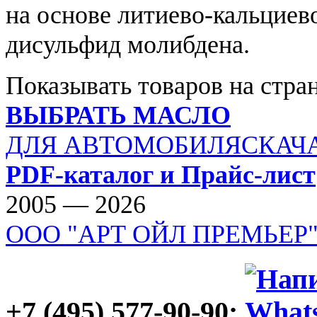
на основе литиево-кальциев
дисульфид молибдена.
Показывать товаров на стра
ВЫБРАТЬ МАСЛО
ДЛЯ АВТОМОБИЛЯ
СКАЧ
PDF-каталог и Прайс-лист
2005 — 2026
ООО "АРТ ОЙЛ ПРЕМЬЕР
+7 (495) 577-90-90;