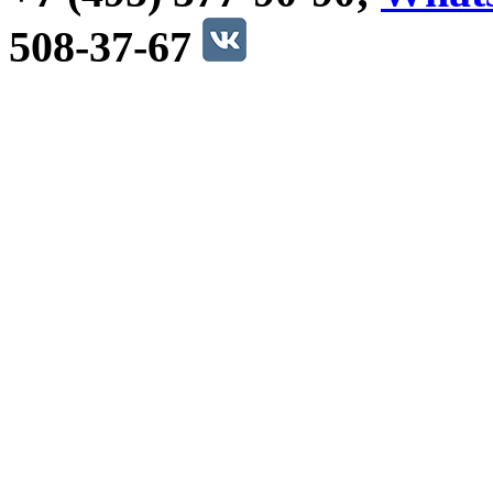
508-37-67