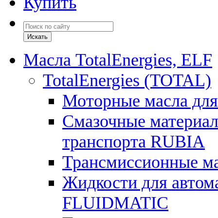
Купить
Масла TotalEnergies, ELF
TotalEnergies (TOTAL)
Моторные масла для
Смазочные материал
транспорта RUBIA
Трансмиссионные 
Жидкости для автом
FLUIDMATIC