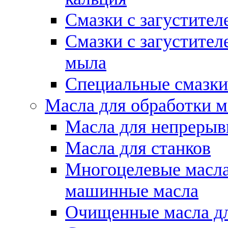
Смазки с загустител
Смазки с загустител
мыла
Специальные смазки
Масла для обработки м
Масла для непрерыв
Масла для станков
Многоцелевые масла
машинные масла
Очищенные масла дл