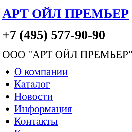
АРТ ОЙЛ ПРЕМЬЕР
+7 (495) 577-90-90
ООО "АРТ ОЙЛ ПРЕМЬЕР
О компании
Каталог
Новости
Информация
Контакты