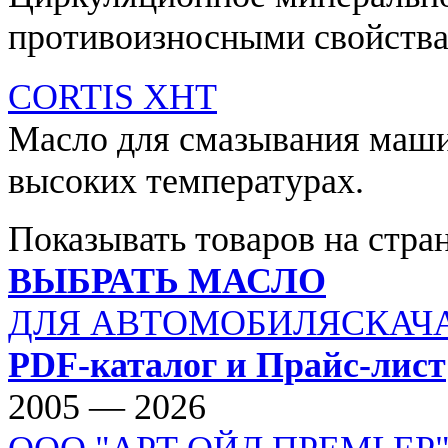
противоизносными свойства
CORTIS XHT
Масло для смазывания маши
высоких температурах.
Показывать товаров на стра
ВЫБРАТЬ МАСЛО
ДЛЯ АВТОМОБИЛЯ
СКАЧ
PDF-каталог и Прайс-лист
2005 — 2026