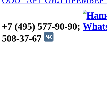
ООО "АРТ ОЙЛ ПРЕМЬЕР
+7 (495) 577-90-90;
508-37-67