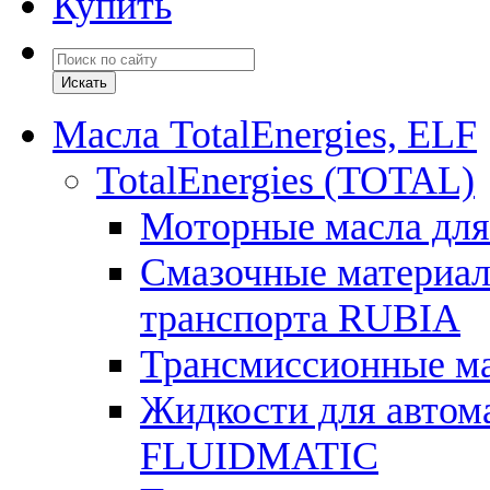
Купить
Масла TotalEnergies, ELF
TotalEnergies (TOTAL)
Моторные масла для
Смазочные материал
транспорта RUBIA
Трансмиссионные 
Жидкости для автом
FLUIDMATIC