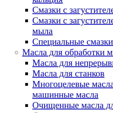
Смазки с загустител
Смазки с загустител
мыла
Специальные смазки
Масла для обработки м
Масла для непрерыв
Масла для станков
Многоцелевые масла
машинные масла
Очищенные масла дл