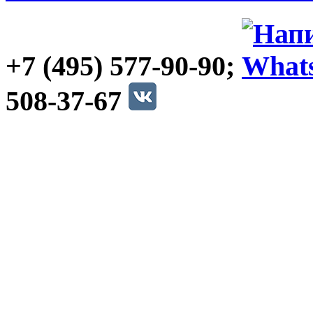
+7 (495) 577-90-90;
508-37-67