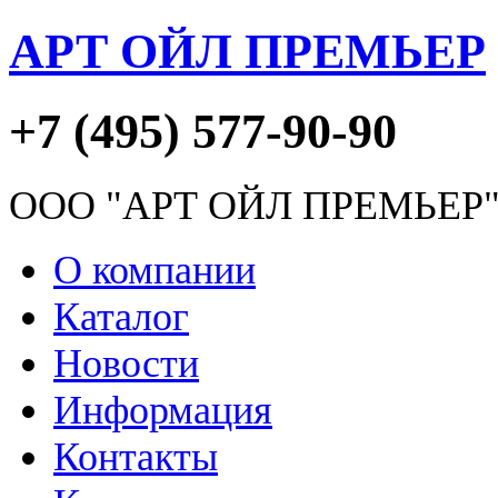
АРТ ОЙЛ ПРЕМЬЕР
+7 (495) 577-90-90
ООО "АРТ ОЙЛ ПРЕМЬЕР
О компании
Каталог
Новости
Информация
Контакты