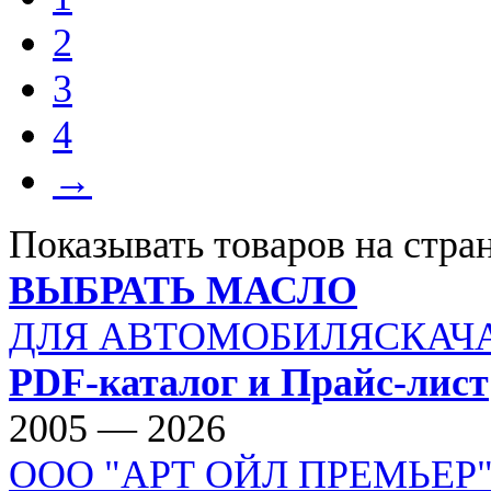
2
3
4
→
Показывать товаров на стра
ВЫБРАТЬ МАСЛО
ДЛЯ АВТОМОБИЛЯ
СКАЧ
PDF-каталог и Прайс-лист
2005 — 2026
ООО "АРТ ОЙЛ ПРЕМЬЕР