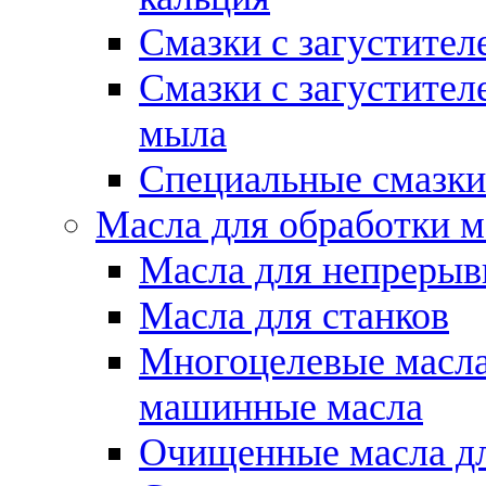
Смазки с загустител
Смазки с загустител
мыла
Специальные смазки
Масла для обработки м
Масла для непрерыв
Масла для станков
Многоцелевые масла
машинные масла
Очищенные масла дл