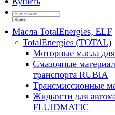
Купить
Масла TotalEnergies, ELF
TotalEnergies (TOTAL)
Моторные масла для
Смазочные материал
транспорта RUBIA
Трансмиссионные 
Жидкости для автом
FLUIDMATIC