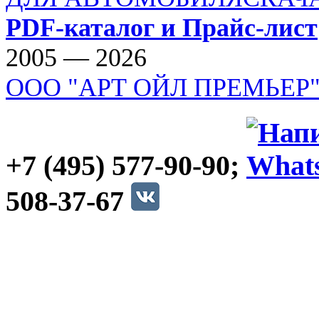
PDF-каталог и Прайс-лист
2005 — 2026
ООО "АРТ ОЙЛ ПРЕМЬЕР
+7 (495) 577-90-90;
508-37-67