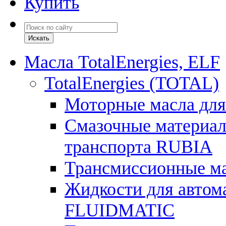
Купить
Масла TotalEnergies, ELF
TotalEnergies (TOTAL)
Моторные масла для
Смазочные материал
транспорта RUBIA
Трансмиссионные 
Жидкости для автом
FLUIDMATIC