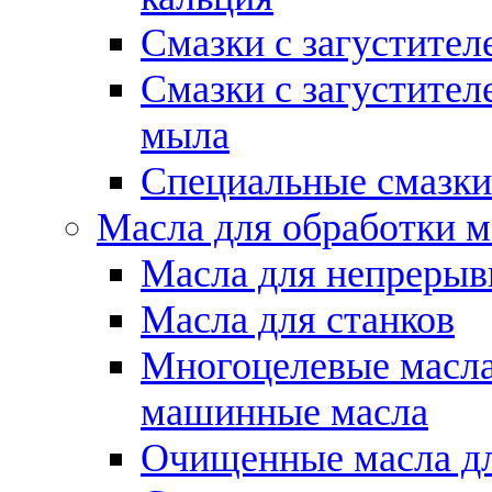
Смазки с загустител
Смазки с загустител
мыла
Специальные смазки
Масла для обработки м
Масла для непрерыв
Масла для станков
Многоцелевые масла
машинные масла
Очищенные масла дл