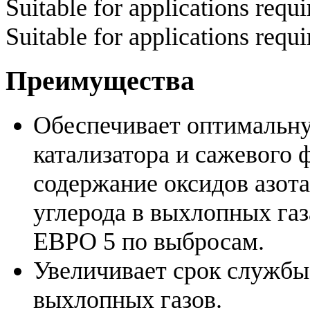
Suitable for applications req
Suitable for applications requ
Преимущества
Обеспечивает оптимальну
катализатора и сажевого 
содержание оксидов азота
углерода в выхлопных га
ЕВРО 5 по выбросам.
Увеличивает срок службы
выхлопных газов.