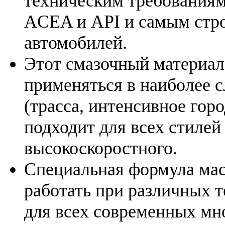
техническим требования
ACEA и API и самым стр
автомобилей.
Этот смазочный материал
применяться в наиболее 
(трасса, интенсивное горо
подходит для всех стилей
высокоскоростного.
Специальная формула мас
работать при различных 
для всех современных мн