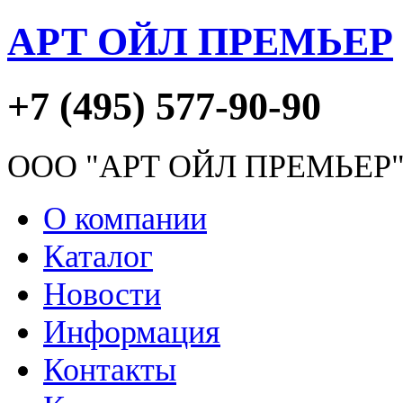
АРТ ОЙЛ ПРЕМЬЕР
+7 (495) 577-90-90
ООО "АРТ ОЙЛ ПРЕМЬЕР
О компании
Каталог
Новости
Информация
Контакты