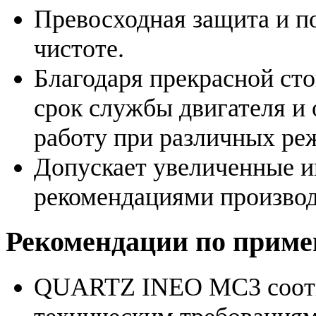
Превосходная защита и п
чистоте.
Благодаря прекрасной ст
срок службы двигателя и
работу при различных ре
Допускает увеличенные и
рекомендациями производ
Рекомендации по прим
QUARTZ INEO MC3 соотв