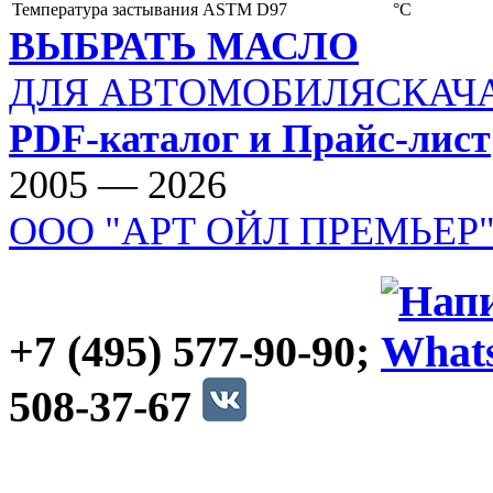
Температура застывания
ASTM D97
°C
ВЫБРАТЬ МАСЛО
ДЛЯ АВТОМОБИЛЯ
СКАЧ
PDF-каталог и Прайс-лист
2005 — 2026
ООО "АРТ ОЙЛ ПРЕМЬЕР
+7 (495) 577-90-90;
508-37-67