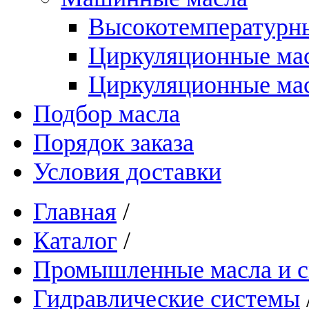
Высокотемпературны
Циркуляционные ма
Циркуляционные мас
Подбор масла
Порядок заказа
Условия доставки
Главная
/
Каталог
/
Промышленные масла и см
Гидравлические системы