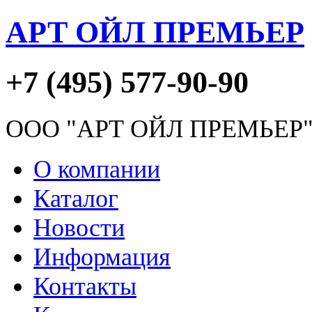
АРТ ОЙЛ ПРЕМЬЕР
+7 (495) 577-90-90
ООО "АРТ ОЙЛ ПРЕМЬЕР
О компании
Каталог
Новости
Информация
Контакты