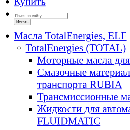
Купить
Масла TotalEnergies, ELF
TotalEnergies (TOTAL)
Моторные масла для
Смазочные материал
транспорта RUBIA
Трансмиссионные 
Жидкости для автом
FLUIDMATIC