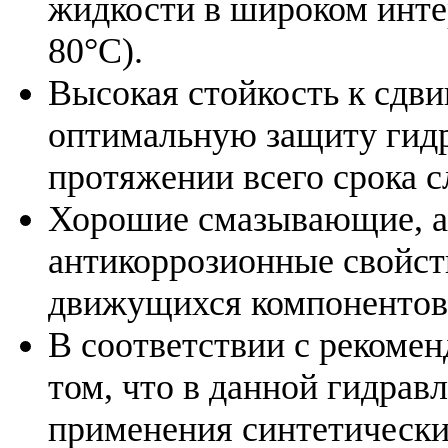
жидкости в широком интер
80°C).
Высокая стойкость к сдв
оптимальную защиту гидр
протяжении всего срока 
Хорошие смазывающие, а
антикоррозионные свойст
движущихся компонентов 
В соответствии с рекомен
том, что в данной гидрав
применения синтетически