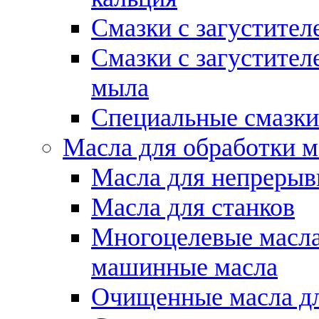
Смазки с загустител
Смазки с загустител
мыла
Специальные смазки
Масла для обработки м
Масла для непрерыв
Масла для станков
Многоцелевые масла
машинные масла
Очищенные масла дл