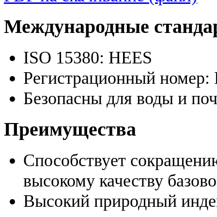
Международные станда
ISO 15380: HEES
Регистрационный номер:
Безопасны для воды и п
Преимущества
Способствует сокращени
высокому качеству базово
Высокий природный индек