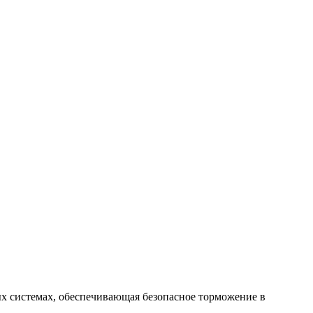
ых системах, обеспечивающая безопасное торможение в