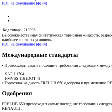
PDF на скачивание (файл)
Код товара:
213996
Высококачественная синтетическая тормозная жидкость, разра
наиболее сложных условиях.
PDF на скачивание (файл)
Международные стандарты
• Превосходит самые последние требования следующих между
SAE J 1704
FMVSS 116 (DOT 4)
• Тормозная жидкость FRELUB 650 одобрена к применению 
Одобрения
FRELUB 650 превосходит самые последние требования следую
RENAULT.