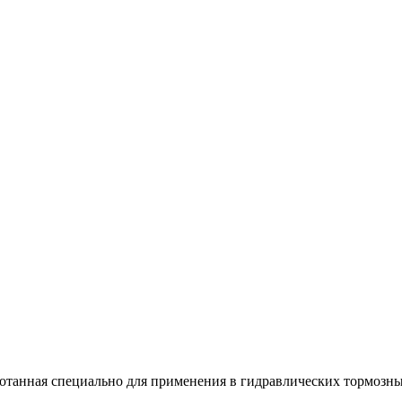
ботанная специально для применения в гидравлических тормозн