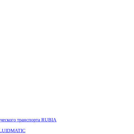
рческого транспорта RUBIA
 FLUIDMATIC