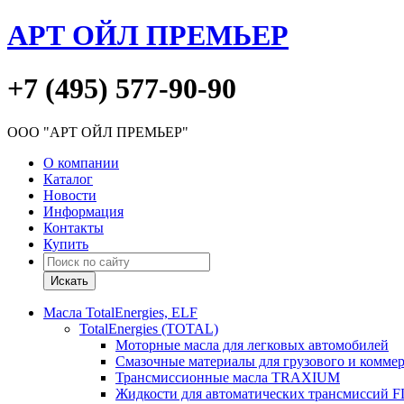
АРТ ОЙЛ ПРЕМЬЕР
+7 (495) 577-90-90
ООО "АРТ ОЙЛ ПРЕМЬЕР"
О компании
Каталог
Новости
Информация
Контакты
Купить
Масла TotalEnergies, ELF
TotalEnergies (TOTAL)
Моторные масла для легковых автомобилей
Смазочные материалы для грузового и комме
Трансмиссионные масла TRAXIUM
Жидкости для автоматических трансмиссий