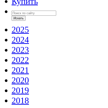
Купить
2025
2024
2023
2022
2021
2020
2019
2018