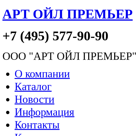
АРТ ОЙЛ ПРЕМЬЕР
+7 (495) 577-90-90
ООО "АРТ ОЙЛ ПРЕМЬЕР
О компании
Каталог
Новости
Информация
Контакты