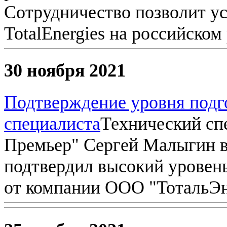
Сотрудничество позволит ус
TotalEnergies на российском
30 ноября 2021
Подтверждение уровня подг
специалиста
Технический сп
Премьер" Сергей Малыгин в
подтвердил высокий уровен
от компании ООО "ТотальЭ