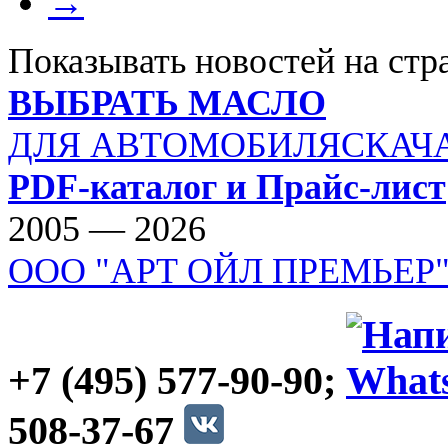
→
Показывать новостей на стр
ВЫБРАТЬ МАСЛО
ДЛЯ АВТОМОБИЛЯ
СКАЧ
PDF-каталог и Прайс-лист
2005 — 2026
ООО "АРТ ОЙЛ ПРЕМЬЕР
+7 (495) 577-90-90;
508-37-67