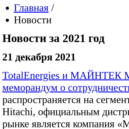
Главная
/
Новости
Новости за 2021 год
21 декабря 2021
TotalEnergies и МАЙНТЕ
меморандум о сотрудничест
распространяется на сегме
Hitachi, официальным дистр
рынке является компани