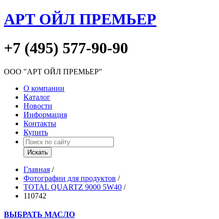
АРТ ОЙЛ ПРЕМЬЕР
+7 (495) 577-90-90
ООО "АРТ ОЙЛ ПРЕМЬЕР"
О компании
Каталог
Новости
Информация
Контакты
Купить
Главная
/
Фотографии для продуктов
/
TOTAL QUARTZ 9000 5W40
/
110742
ВЫБРАТЬ МАСЛО