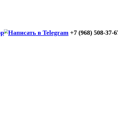
+7 (968) 508-37-