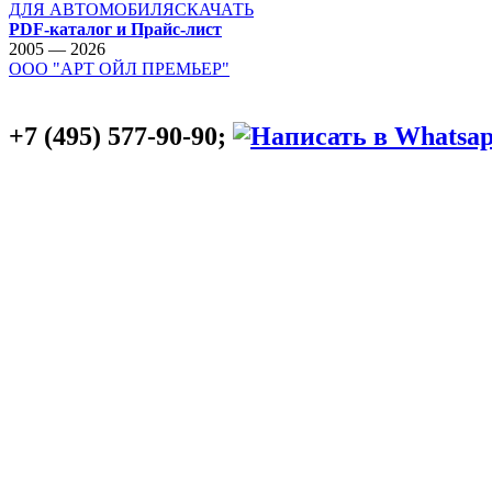
ДЛЯ АВТОМОБИЛЯ
СКАЧАТЬ
PDF-каталог и Прайс-лист
2005 — 2026
ООО "АРТ ОЙЛ ПРЕМЬЕР"
+7 (495) 577-90-90;