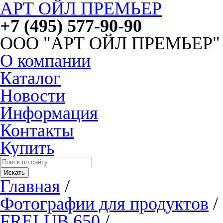
АРТ ОЙЛ ПРЕМЬЕР
+7 (495) 577-90-90
ООО "АРТ ОЙЛ ПРЕМЬЕР"
О компании
Каталог
Новости
Информация
Контакты
Купить
Главная
/
Фотографии для продуктов
/
FRELUB 650
/