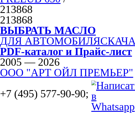
213868
213868
ВЫБРАТЬ МАСЛО
ДЛЯ АВТОМОБИЛЯ
СКАЧА
PDF-каталог и Прайс-лист
2005 — 2026
ООО "АРТ ОЙЛ ПРЕМЬЕР"
+7 (495) 577-90-90;