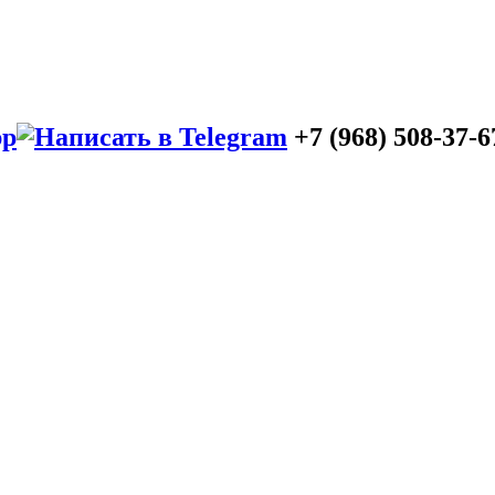
+7 (968) 508-37-