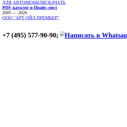
ДЛЯ АВТОМОБИЛЯ
СКАЧАТЬ
PDF-каталог и Прайс-лист
2005 — 2026
ООО "АРТ ОЙЛ ПРЕМЬЕР"
+7 (495) 577-90-90;