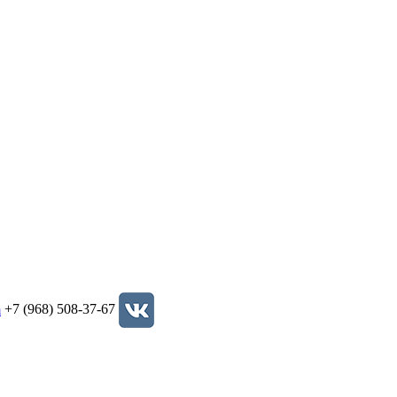
+7 (968) 508-37-67