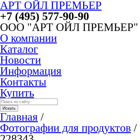
АРТ ОЙЛ ПРЕМЬЕР
+7 (495) 577-90-90
ООО "АРТ ОЙЛ ПРЕМЬЕР"
О компании
Каталог
Новости
Информация
Контакты
Купить
Главная
/
Фотографии для продуктов
/
228343