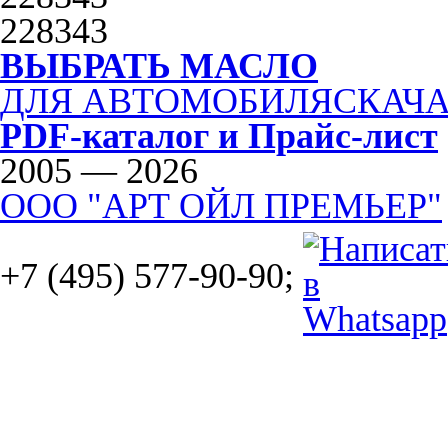
228343
ВЫБРАТЬ МАСЛО
ДЛЯ АВТОМОБИЛЯ
СКАЧА
PDF-каталог и Прайс-лист
2005 — 2026
ООО "АРТ ОЙЛ ПРЕМЬЕР"
+7 (495) 577-90-90;