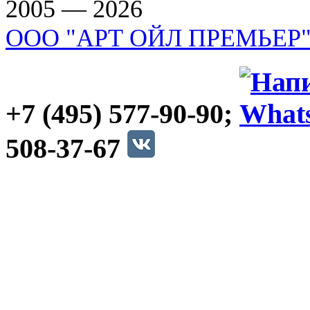
2005 — 2026
ООО "АРТ ОЙЛ ПРЕМЬЕР
+7 (495) 577-90-90;
508-37-67