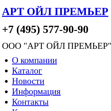
АРТ ОЙЛ ПРЕМЬЕР
+7 (495) 577-90-90
ООО "АРТ ОЙЛ ПРЕМЬЕР
О компании
Каталог
Новости
Информация
Контакты