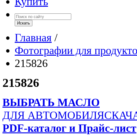
Купить
Главная
/
Фотографии для продукт
215826
215826
ВЫБРАТЬ МАСЛО
ДЛЯ АВТОМОБИЛЯ
СКАЧ
PDF-каталог и Прайс-лист