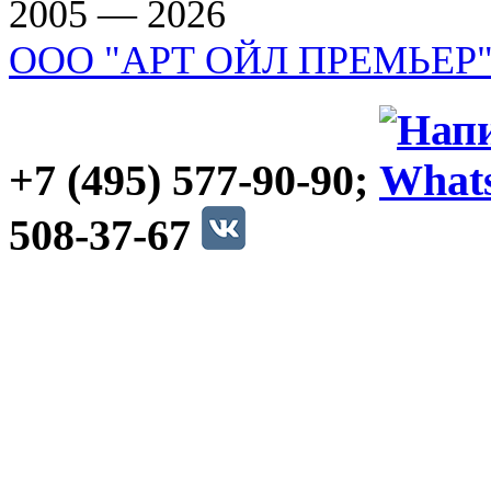
2005 — 2026
ООО "АРТ ОЙЛ ПРЕМЬЕР
+7 (495) 577-90-90;
508-37-67