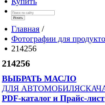
Купить
Главная
/
Фотографии для продукт
214256
214256
ВЫБРАТЬ МАСЛО
ДЛЯ АВТОМОБИЛЯ
СКАЧ
PDF-каталог и Прайс-лист