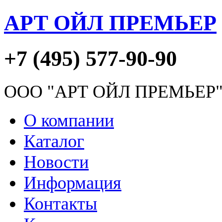
АРТ ОЙЛ ПРЕМЬЕР
+7 (495) 577-90-90
ООО "АРТ ОЙЛ ПРЕМЬЕР
О компании
Каталог
Новости
Информация
Контакты