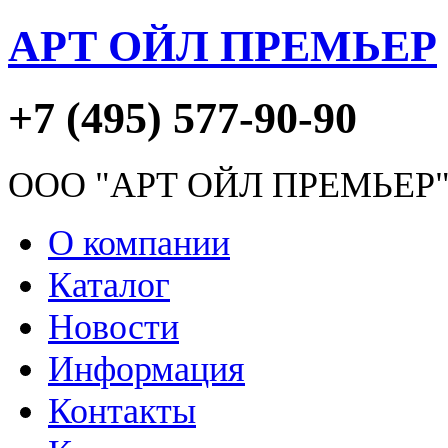
АРТ ОЙЛ ПРЕМЬЕР
+7 (495) 577-90-90
ООО "АРТ ОЙЛ ПРЕМЬЕР
О компании
Каталог
Новости
Информация
Контакты