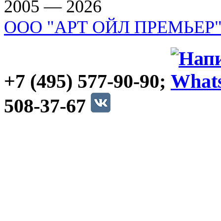
2005 — 2026
ООО "АРТ ОЙЛ ПРЕМЬЕР
+7 (495) 577-90-90;
508-37-67