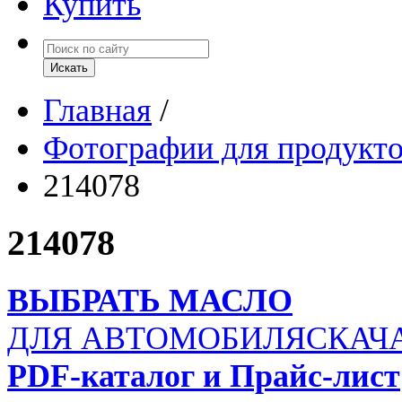
Купить
Главная
/
Фотографии для продукт
214078
214078
ВЫБРАТЬ МАСЛО
ДЛЯ АВТОМОБИЛЯ
СКАЧ
PDF-каталог и Прайс-лист