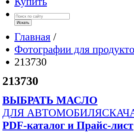
Купить
Главная
/
Фотографии для продукт
213730
213730
ВЫБРАТЬ МАСЛО
ДЛЯ АВТОМОБИЛЯ
СКАЧ
PDF-каталог и Прайс-лист