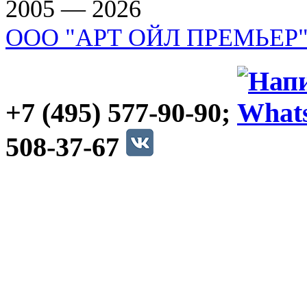
2005 — 2026
ООО "АРТ ОЙЛ ПРЕМЬЕР
+7 (495) 577-90-90;
508-37-67