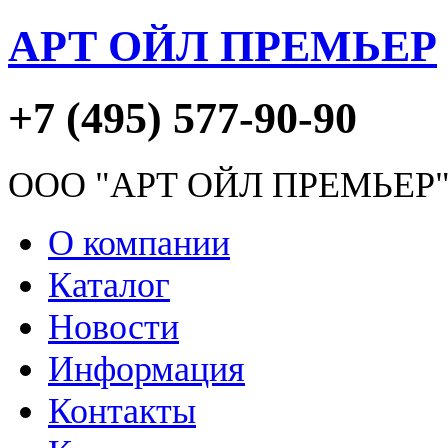
АРТ ОЙЛ ПРЕМЬЕР
+7 (495) 577-90-90
ООО "АРТ ОЙЛ ПРЕМЬЕР
О компании
Каталог
Новости
Информация
Контакты