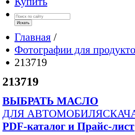
Купить
Главная
/
Фотографии для продукт
213719
213719
ВЫБРАТЬ МАСЛО
ДЛЯ АВТОМОБИЛЯ
СКАЧ
PDF-каталог и Прайс-лист