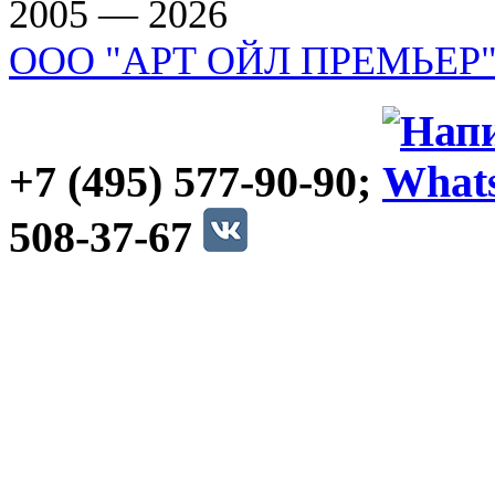
2005 — 2026
ООО "АРТ ОЙЛ ПРЕМЬЕР
+7 (495) 577-90-90;
508-37-67