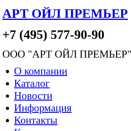
АРТ ОЙЛ ПРЕМЬЕР
+7 (495) 577-90-90
ООО "АРТ ОЙЛ ПРЕМЬЕР
О компании
Каталог
Новости
Информация
Контакты