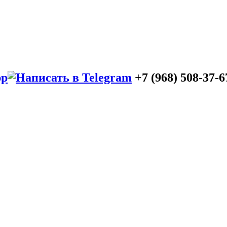
+7 (968) 508-37-