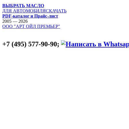
ВЫБРАТЬ МАСЛО
ДЛЯ АВТОМОБИЛЯ
СКАЧАТЬ
PDF-каталог и Прайс-лист
2005 — 2026
ООО "АРТ ОЙЛ ПРЕМЬЕР"
+7 (495) 577-90-90;