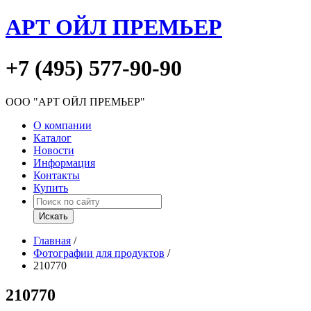
АРТ ОЙЛ ПРЕМЬЕР
+7 (495) 577-90-90
ООО "АРТ ОЙЛ ПРЕМЬЕР"
О компании
Каталог
Новости
Информация
Контакты
Купить
Главная
/
Фотографии для продуктов
/
210770
210770