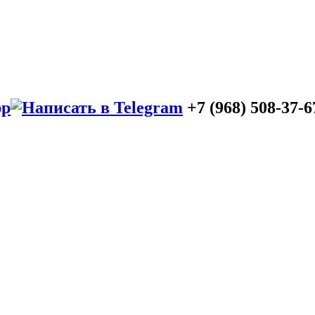
+7 (968) 508-37-