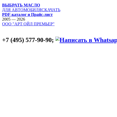
ВЫБРАТЬ МАСЛО
ДЛЯ АВТОМОБИЛЯ
СКАЧАТЬ
PDF-каталог и Прайс-лист
2005 — 2026
ООО "АРТ ОЙЛ ПРЕМЬЕР"
+7 (495) 577-90-90;