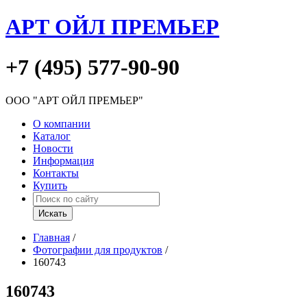
АРТ ОЙЛ ПРЕМЬЕР
+7 (495) 577-90-90
ООО "АРТ ОЙЛ ПРЕМЬЕР"
О компании
Каталог
Новости
Информация
Контакты
Купить
Главная
/
Фотографии для продуктов
/
160743
160743