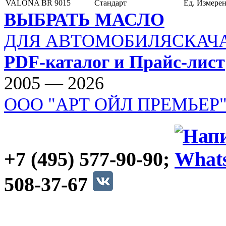
VALONA BR 9015
Cтандарт
Ед. Измере
ВЫБРАТЬ МАСЛО
ДЛЯ АВТОМОБИЛЯ
СКАЧ
PDF-каталог и Прайс-лист
2005 — 2026
ООО "АРТ ОЙЛ ПРЕМЬЕР
+7 (495) 577-90-90;
508-37-67