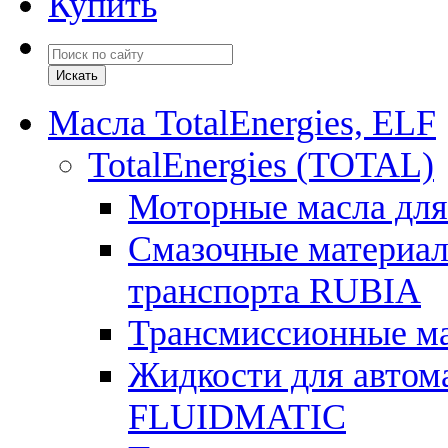
Купить
Масла TotalEnergies, ELF
TotalEnergies (TOTAL)
Моторные масла для
Смазочные материал
транспорта RUBIA
Трансмиссионные 
Жидкости для автом
FLUIDMATIC