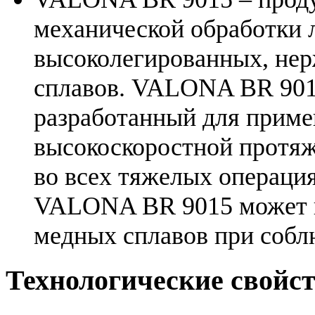
механической обработки 
высоколегированных, не
сплавов. VALONA BR 9015
разработанный для приме
высокоскоростной протяж
во всех тяжелых операци
VALONA BR 9015 может п
медных сплавов при собл
Технологические свойс