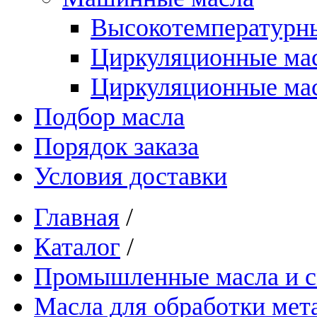
Высокотемпературны
Циркуляционные ма
Циркуляционные мас
Подбор масла
Порядок заказа
Условия доставки
Главная
/
Каталог
/
Промышленные масла и см
Масла для обработки мет