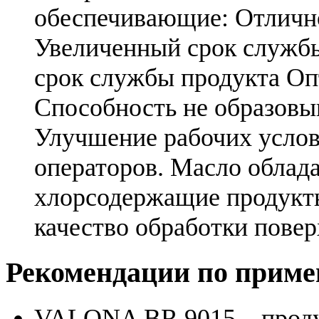
обеспечивающие: Отлично
Увеличенный срок служб
срок службы продукта Оп
Способность не образовы
Улучшение рабочих услов
операторов. Масло облада
хлорсодержащие продукт
качество обработки повер
Рекомендации по прим
VALONA BR 9015 – проду