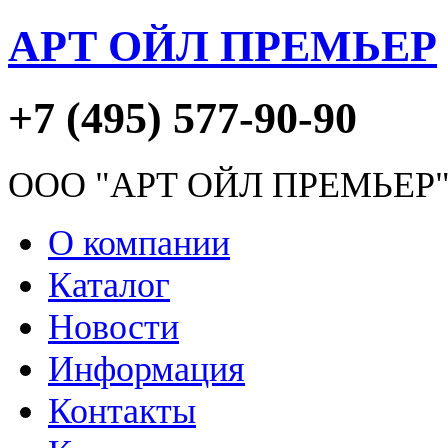
АРТ ОЙЛ ПРЕМЬЕР
+7 (495) 577-90-90
ООО "АРТ ОЙЛ ПРЕМЬЕР
О компании
Каталог
Новости
Информация
Контакты