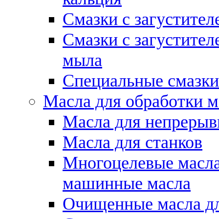
Смазки с загустител
Смазки с загустител
мыла
Специальные смазки
Масла для обработки м
Масла для непрерыв
Масла для станков
Многоцелевые масла
машинные масла
Очищенные масла дл