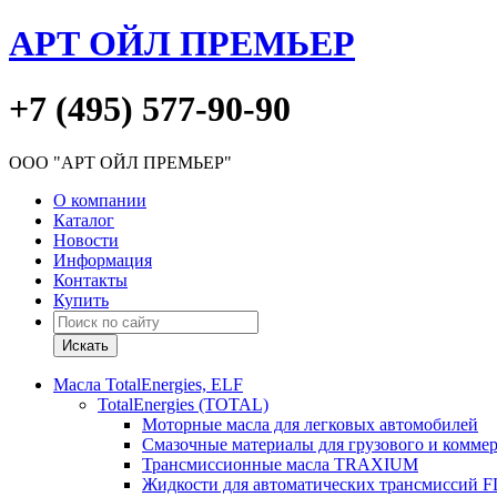
АРТ ОЙЛ ПРЕМЬЕР
+7 (495) 577-90-90
ООО "АРТ ОЙЛ ПРЕМЬЕР"
О компании
Каталог
Новости
Информация
Контакты
Купить
Масла TotalEnergies, ELF
TotalEnergies (TOTAL)
Моторные масла для легковых автомобилей
Смазочные материалы для грузового и комме
Трансмиссионные масла TRAXIUM
Жидкости для автоматических трансмиссий