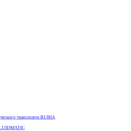
рческого транспорта RUBIA
 FLUIDMATIC