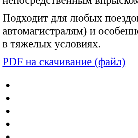
Подходит для любых поездок
автомагистралям) и особенн
в тяжелых условиях.
PDF на скачивание (файл)