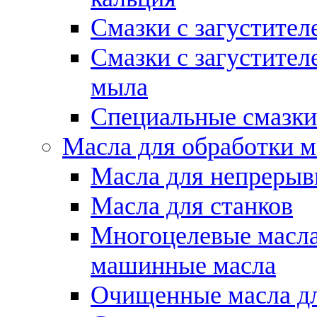
Смазки с загустител
Смазки с загустител
мыла
Специальные смазки
Масла для обработки м
Масла для непрерыв
Масла для станков
Многоцелевые масла
машинные масла
Очищенные масла дл