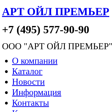
АРТ ОЙЛ ПРЕМЬЕР
+7 (495) 577-90-90
ООО "АРТ ОЙЛ ПРЕМЬЕР
О компании
Каталог
Новости
Информация
Контакты