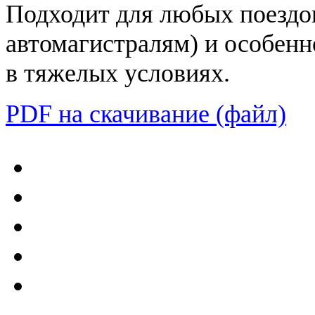
Подходит для любых поездок
автомагистралям) и особенн
в тяжелых условиях.
PDF на скачивание (файл)