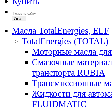
Купить
Масла TotalEnergies, ELF
TotalEnergies (TOTAL)
Моторные масла для
Смазочные материал
транспорта RUBIA
Трансмиссионные 
Жидкости для автом
FLUIDMATIC