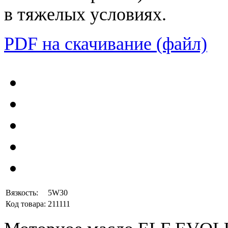
в тяжелых условиях.
PDF на скачивание (файл)
Вязкость:
5W30
Код товара:
211111