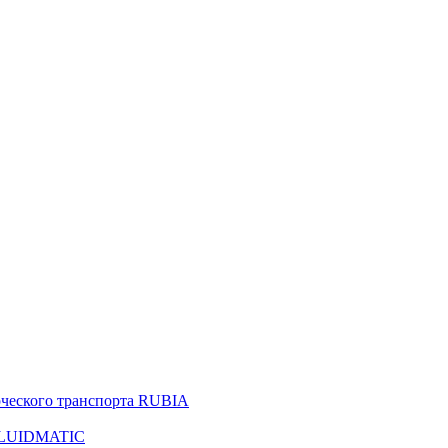
рческого транспорта RUBIA
 FLUIDMATIC