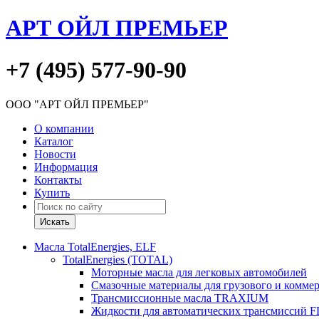
АРТ ОЙЛ ПРЕМЬЕР
+7 (495) 577-90-90
ООО "АРТ ОЙЛ ПРЕМЬЕР"
О компании
Каталог
Новости
Информация
Контакты
Купить
Масла TotalEnergies, ELF
TotalEnergies (TOTAL)
Моторные масла для легковых автомобилей
Смазочные материалы для грузового и комме
Трансмиссионные масла TRAXIUM
Жидкости для автоматических трансмиссий